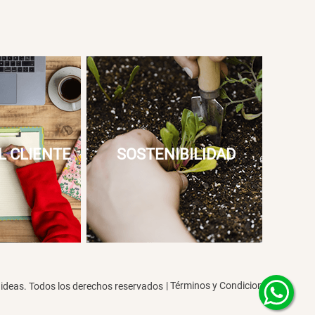
L CLIENTE
SOSTENIBILIDAD
|
Términos y Condiciones
deas. Todos los derechos reservados