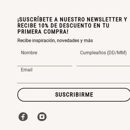
¡SUSCRÍBETE A NUESTRO NEWSLETTER Y
RECIBE 10% DE DESCUENTO EN TU
PRIMERA COMPRA!
Recibe inspiración, novedades y más
Nombre
Cumpleaños (DD/MM)
Email
SUSCRIBIRME