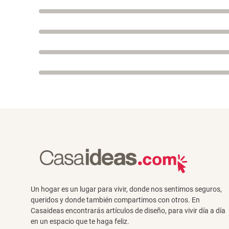
Un hogar es un lugar para vivir, donde nos sentimos seguros,
queridos y donde también compartimos con otros. En
Casaideas encontrarás artículos de diseño, para vivir día a día
en un espacio que te haga feliz.