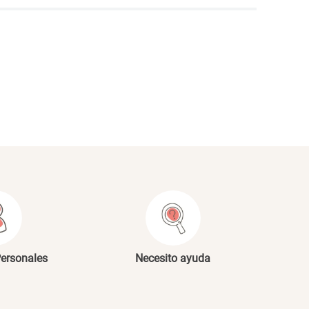
NVIAR COMENTARIO
Personales
Necesito ayuda