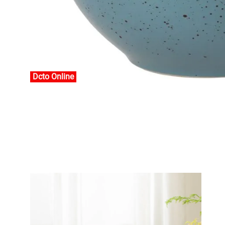
Dcto Online