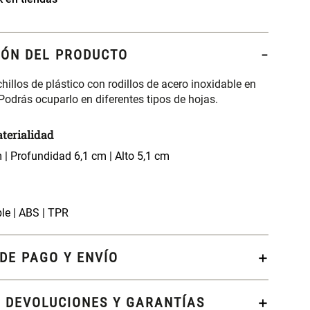
IÓN DEL PRODUCTO
chillos de plástico con rodillos de acero inoxidable en
Podrás ocuparlo en diferentes tipos de hojas.
terialidad
| Profundidad 6,1 cm | Alto 5,1 cm
le | ABS | TPR
DE PAGO Y ENVÍO
, DEVOLUCIONES Y GARANTÍAS