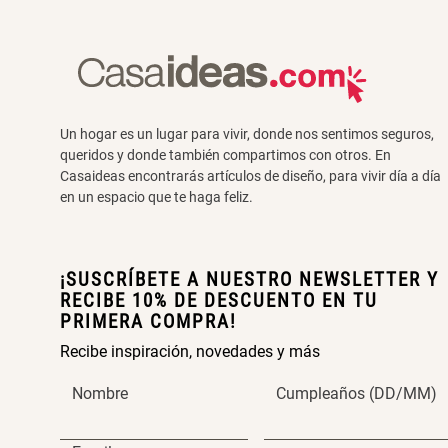
Un hogar es un lugar para vivir, donde nos sentimos seguros,
queridos y donde también compartimos con otros. En
Casaideas encontrarás artículos de diseño, para vivir día a día
en un espacio que te haga feliz.
¡SUSCRÍBETE A NUESTRO NEWSLETTER Y
RECIBE 10% DE DESCUENTO EN TU
PRIMERA COMPRA!
Recibe inspiración, novedades y más
Nombre
Cumpleaños (DD/MM)