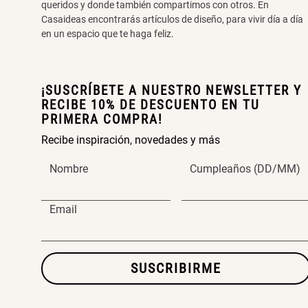
queridos y donde también compartimos con otros. En
Casaideas encontrarás artículos de diseño, para vivir día a día
en un espacio que te haga feliz.
¡SUSCRÍBETE A NUESTRO NEWSLETTER Y
RECIBE 10% DE DESCUENTO EN TU
PRIMERA COMPRA!
Recibe inspiración, novedades y más
Nombre
Cumpleaños (DD/MM)
Email
SUSCRIBIRME