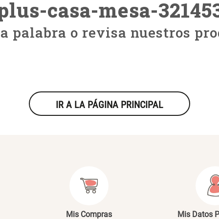
plus-casa-mesa-32145
ra palabra o revisa nuestros pro
IR A LA PÁGINA PRINCIPAL
Mis Compras
Mis Datos 