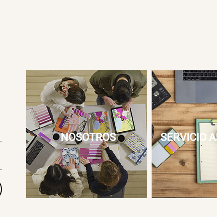
NOSOTROS
SERVICIO A