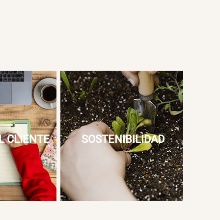
L CLIENTE
SOSTENIBILIDAD