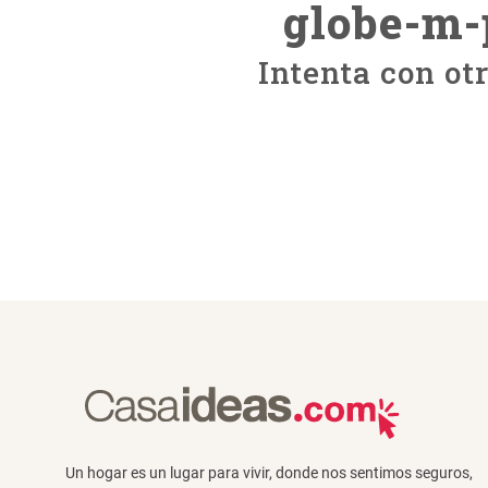
globe-m-
Intenta con ot
Un hogar es un lugar para vivir, donde nos sentimos seguros,