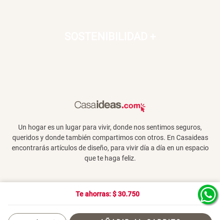
SOSTENIBILIDAD
+
Un hogar es un lugar para vivir, donde nos sentimos seguros,
queridos y donde también compartimos con otros. En Casaideas
encontrarás artículos de diseño, para vivir día a día en un espacio
que te haga feliz.
Te ahorras: $
30.750
Términos y Condiciones