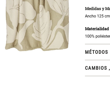
Medidas y Ma
Ancho 125 cm
Materialidad
100% poliéste
MÉTODOS 
CAMBIOS 