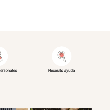
NVIAR COMENTARIO
Personales
Necesito ayuda