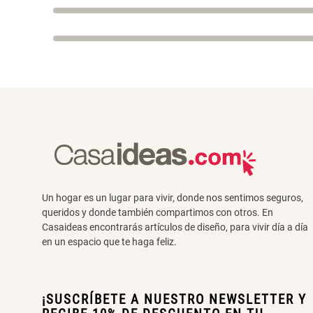
Un hogar es un lugar para vivir, donde nos sentimos seguros,
queridos y donde también compartimos con otros. En
Casaideas encontrarás artículos de diseño, para vivir día a día
en un espacio que te haga feliz.
¡SUSCRÍBETE A NUESTRO NEWSLETTER Y