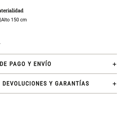
terialidad
|Alto 150 cm
r
DE PAGO Y ENVÍO
, DEVOLUCIONES Y GARANTÍAS