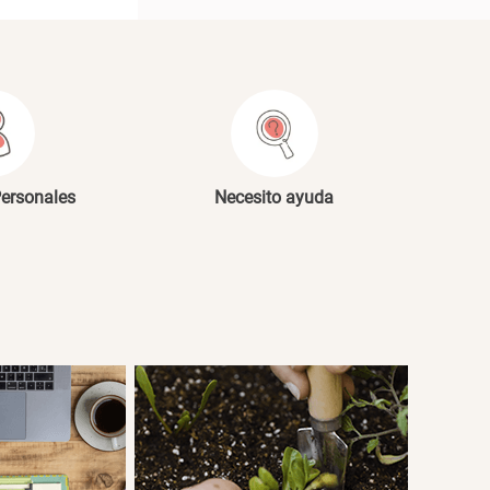
Personales
Necesito ayuda