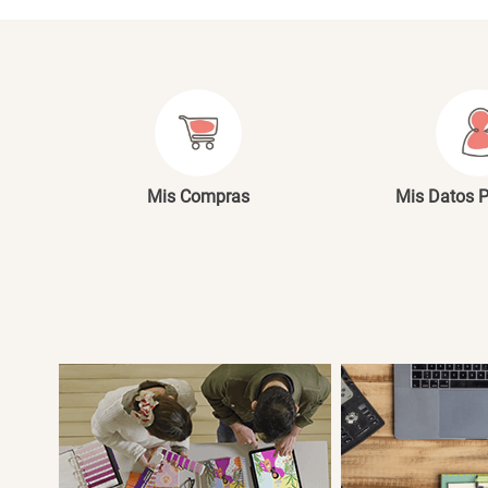
Mis Compras
Mis Datos 