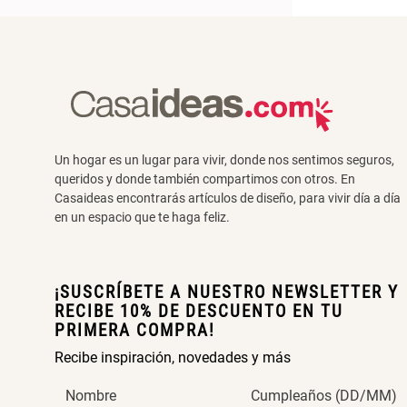
Un hogar es un lugar para vivir, donde nos sentimos seguros,
queridos y donde también compartimos con otros. En
Casaideas encontrarás artículos de diseño, para vivir día a día
en un espacio que te haga feliz.
¡SUSCRÍBETE A NUESTRO NEWSLETTER Y
RECIBE 10% DE DESCUENTO EN TU
PRIMERA COMPRA!
Recibe inspiración, novedades y más
Nombre
Cumpleaños (DD/MM)