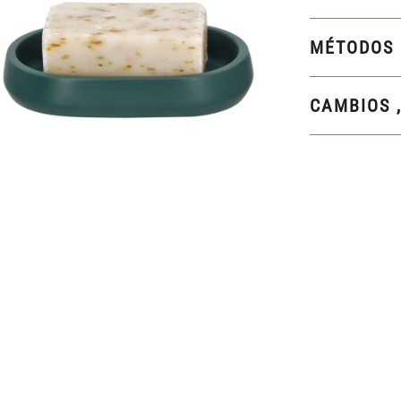
MÉTODOS 
CAMBIOS 