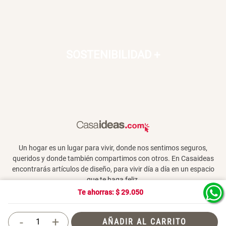
SOSTENIBILIDAD
+
Un hogar es un lugar para vivir, donde nos sentimos seguros,
queridos y donde también compartimos con otros. En Casaideas
encontrarás artículos de diseño, para vivir día a día en un espacio
que te haga feliz.
Te ahorras: $
29.050
-
+
AÑADIR AL CARRITO