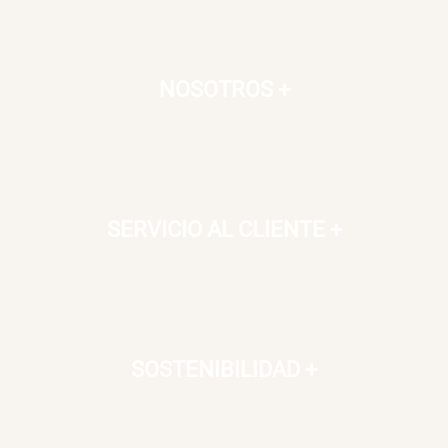
NOSOTROS
+
SERVICIO AL CLIENTE
+
SOSTENIBILIDAD
+