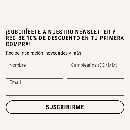
¡SUSCRÍBETE A NUESTRO NEWSLETTER Y
RECIBE 10% DE DESCUENTO EN TU PRIMERA
COMPRA!
Recibe inspiración, novedades y más
Nombre
Cumpleaños (DD/MM)
Email
SUSCRIBIRME