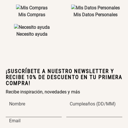
Mis Compras
Mis Datos Personales
Necesito ayuda
¡SUSCRÍBETE A NUESTRO NEWSLETTER Y
RECIBE 10% DE DESCUENTO EN TU PRIMERA
COMPRA!
Recibe inspiración, novedades y más
Nombre
Cumpleaños (DD/MM)
Email