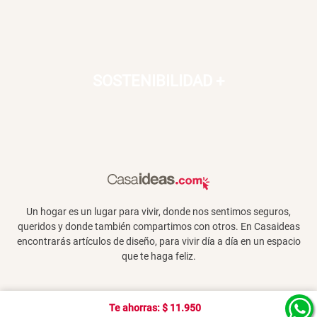
SOSTENIBILIDAD
+
Un hogar es un lugar para vivir, donde nos sentimos seguros,
queridos y donde también compartimos con otros. En Casaideas
encontrarás artículos de diseño, para vivir día a día en un espacio
que te haga feliz.
Te ahorras: $
11.950